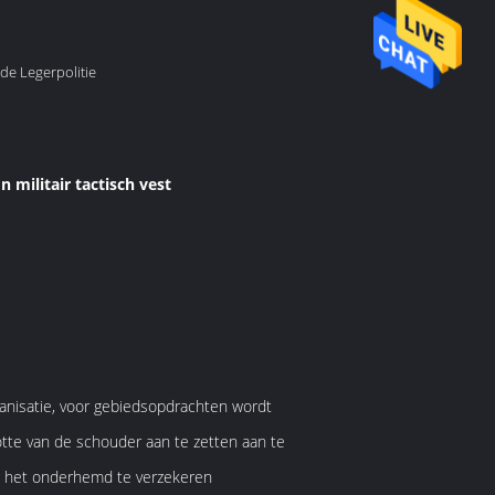
 de Legerpolitie
 militair tactisch vest
ganisatie, voor gebiedsopdrachten wordt
otte van de schouder aan te zetten aan te
van het onderhemd te verzekeren