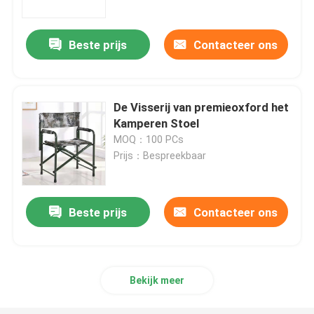
Beste prijs
Contacteer ons
De Visserij van premieoxford het
Kamperen Stoel
MOQ：100 PCs
Prijs：Bespreekbaar
Beste prijs
Contacteer ons
Bekijk meer