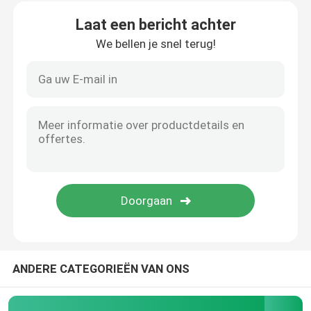
Laat een bericht achter
We bellen je snel terug!
ANDERE CATEGORIEËN VAN ONS